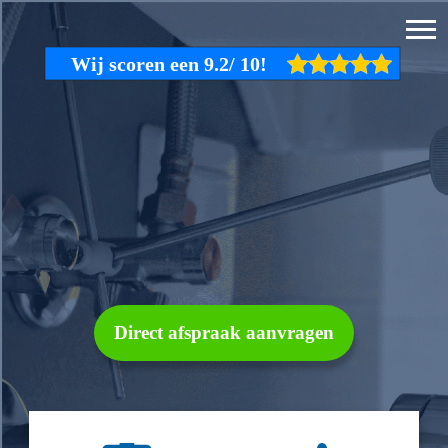
Direct afspraak aanvragen